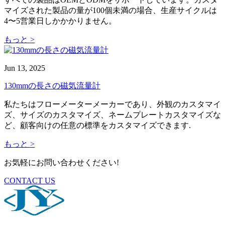
マイズされた製品の量が100個未満の場合、生産サイクルは
4〜5営業日しかかかりません。
もっと >
Jun 13, 2025
130mmの長さの磁気流量計
私たちはフローメーターメーカーであり、外観のカスタマイ
ズ、サイズのカスタマイズ、ネームプレートカスタマイズな
ど、顧客向けの任意の標準をカスタマイズできます.
もっと >
お気軽にお問い合わせください!
CONTACT US