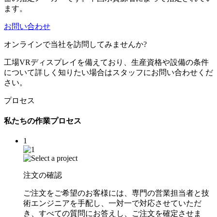
ます。
お問い合わせ
オンラインで当社を訪問してみませんか?
工場VRディスプレイを備えており、生産資格や設備の条件
について詳しく知りたい場合はスタッフにお問い合わせくだ
さい。
プロセス
私たちの作業プロセス
1
注文の確認
ご注文をご希望のお客様には、専門の営業担当者と技
術エンジニアを手配し、一対一で対応させていただ
き、すべての質問にお答えし、ご注文を確定させま