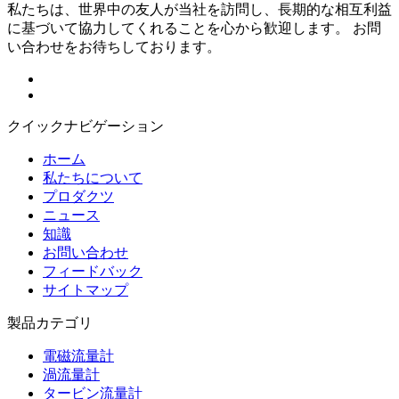
私たちは、世界中の友人が当社を訪問し、長期的な相互利益
に基づいて協力してくれることを心から歓迎します。 お問
い合わせをお待ちしております。
クイックナビゲーション
ホーム
私たちについて
プロダクツ
ニュース
知識
お問い合わせ
フィードバック
サイトマップ
製品カテゴリ
電磁流量計
渦流量計
タービン流量計