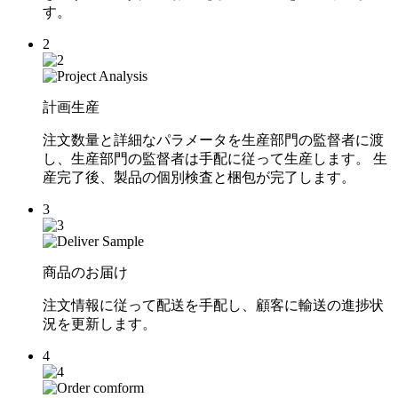
す。
2
計画生産
注文数量と詳細なパラメータを生産部門の監督者に渡
し、生産部門の監督者は手配に従って生産します。 生
産完了後、製品の個別検査と梱包が完了します。
3
商品のお届け
注文情報に従って配送を手配し、顧客に輸送の進捗状
況を更新します。
4