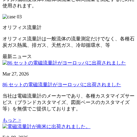
使用されます。
オリフィス流量計
オリフィス流量計は一般流体の流量測定だけでなく、各種石
炭ガス熱風、排ガス、天然ガス、冷却循環水、等
最新ニュース
Mar 27, 2026
86 セットの電磁流量計がヨーロッパに出荷されました
当社は電磁流量計のメーカーであり、各種カスタマイズサー
ビス（ブランドカスタマイズ、図面ベースのカスタマイズ
等）を無償でご提供しております。
もっと >